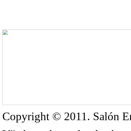
Copyright © 2011. Salón Eri