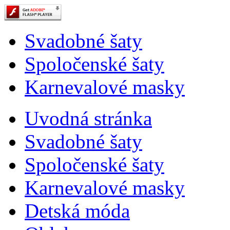
Svadobné šaty
Spoločenské šaty
Karnevalové masky
Uvodná stránka
Svadobné šaty
Spoločenské šaty
Karnevalové masky
Detská móda