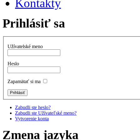
Kontakty
Prihlásiť sa
Užívatelské meno
Heslo
Zapamätať si ma
Zabudli ste heslo?
Zabudli ste Užívateľské meno?
Vytvorenie konta
Zmena jazyka