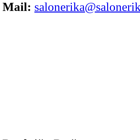
Mail:
salonerika@salonerik