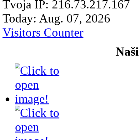
Tvoja IP: 216.73.217.167
Today: Aug. 07, 2026
Visitors Counter
Naši