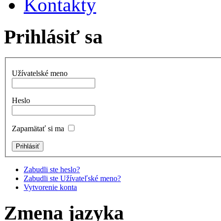
Kontakty
Prihlásiť sa
Užívatelské meno
Heslo
Zapamätať si ma
Zabudli ste heslo?
Zabudli ste Užívateľské meno?
Vytvorenie konta
Zmena jazyka