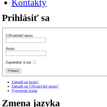
Kontakty
Prihlásiť sa
Užívatelské meno
Heslo
Zapamätať si ma
Zabudli ste heslo?
Zabudli ste Užívateľské meno?
Vytvorenie konta
Zmena jazyka