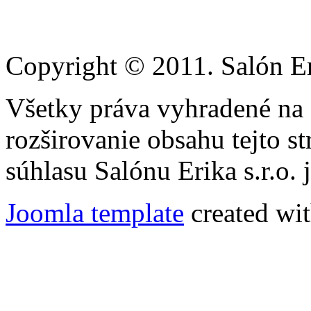
Copyright © 2011. Salón Eri
Všetky práva vyhradené na
rozširovanie obsahu tejto s
súhlasu Salónu Erika s.r.o.
Joomla template
created wit