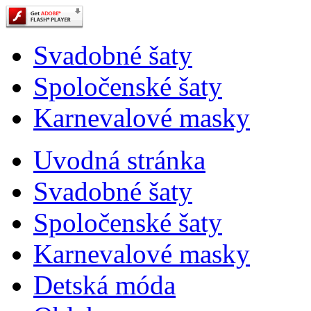
Svadobné šaty
Spoločenské šaty
Karnevalové masky
Uvodná stránka
Svadobné šaty
Spoločenské šaty
Karnevalové masky
Detská móda