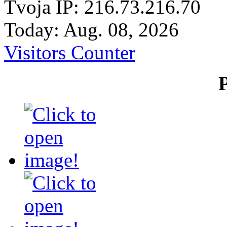
Tvoja IP: 216.73.216.70
Today: Aug. 08, 2026
Visitors Counter