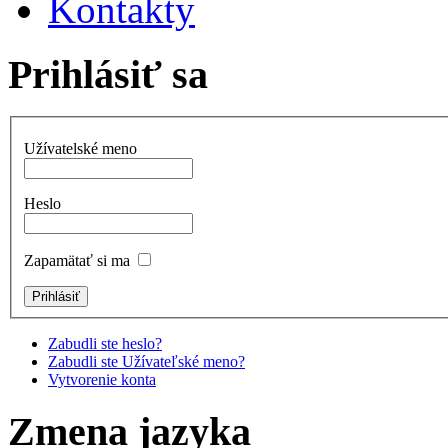
Kontakty
Prihlásiť sa
Užívatelské meno
Heslo
Zapamätať si ma
Zabudli ste heslo?
Zabudli ste Užívateľské meno?
Vytvorenie konta
Zmena jazyka