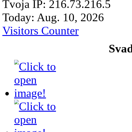
Tvoja IP: 216.73.216.5
Today: Aug. 10, 2026
Visitors Counter
Svad