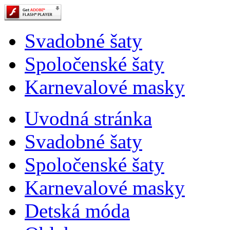
Svadobné šaty
Spoločenské šaty
Karnevalové masky
Uvodná stránka
Svadobné šaty
Spoločenské šaty
Karnevalové masky
Detská móda