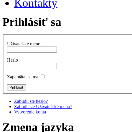
Kontakty
Prihlásiť sa
Užívatelské meno
Heslo
Zapamätať si ma
Zabudli ste heslo?
Zabudli ste Užívateľské meno?
Vytvorenie konta
Zmena jazyka