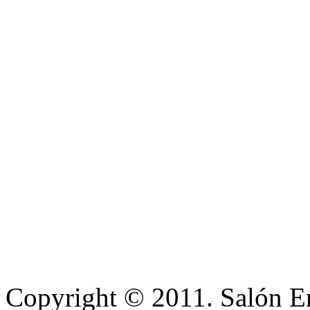
Copyright © 2011. Salón Eri