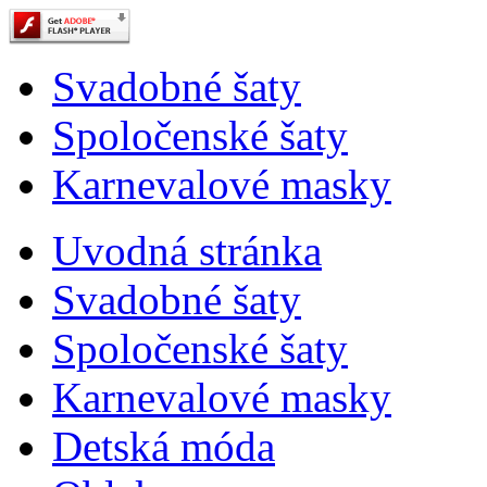
Svadobné šaty
Spoločenské šaty
Karnevalové masky
Uvodná stránka
Svadobné šaty
Spoločenské šaty
Karnevalové masky
Detská móda